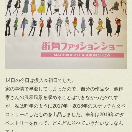
14日の今日は搬入＆初日でした。
家の事情で早退してしまったので、自分の作品や、他作
家さんの展示風景を収めることはできなかったのです
が、私は昨年のように2017年・2018年のスケッチをタペ
ストリーにしたものを出品しました。来年は2019年のタ
ペストリーを作って、どんどん並べていきたいな…なん
て！