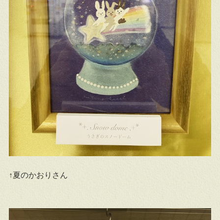
↑夏のかおりさん