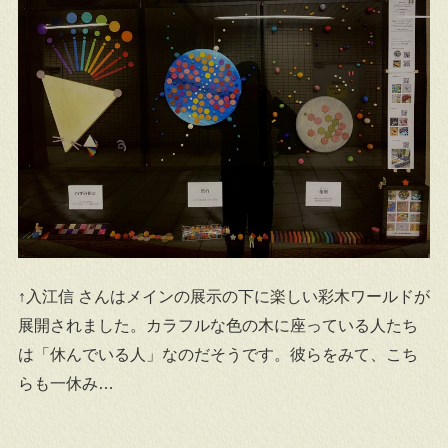
↑入江信 さんはメインの展示の下に楽しい彩木ワールドが
展開されました。カラフルな色の木に座っている人たち
は「休んでいる人」なのだそうです。彼らをみて、こち
らも一休み…