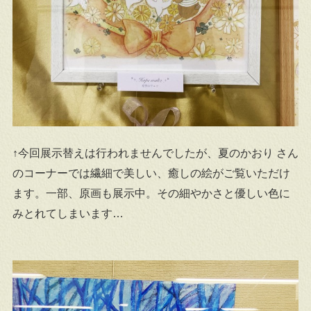
↑今回展示替えは行われませんでしたが、夏のかおり さん
のコーナーでは繊細で美しい、癒しの絵がご覧いただけ
ます。一部、原画も展示中。その細やかさと優しい色に
みとれてしまいます…