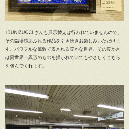
↑BUNIZUCCI さんも展示替えは行われていませんので、
その臨場感あふれる作品を引き続きお楽しみいただけま
す。パワフルな筆致で表される暖かな世界。その暖かさ
は異世界・異形のものを描かれていてもやさしくこちら
を包んでくれます。