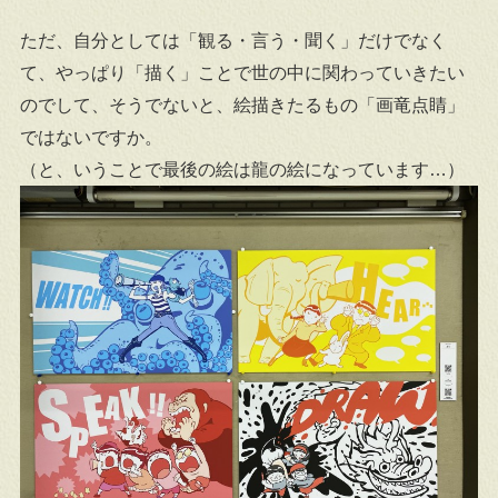
ただ、自分としては「観る・言う・聞く」だけでなく
て、やっぱり「描く」ことで世の中に関わっていきたい
のでして、そうでないと、絵描きたるもの「画竜点睛」
ではないですか。
（と、いうことで最後の絵は龍の絵になっています…）