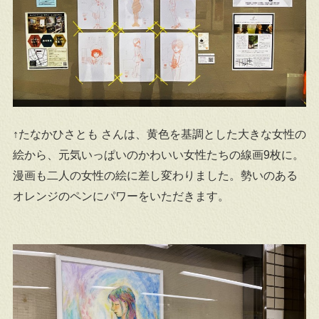
↑たなかひさとも さんは、黄色を基調とした大きな女性の
絵から、元気いっぱいのかわいい女性たちの線画9枚に。
漫画も二人の女性の絵に差し変わりました。勢いのある
オレンジのペンにパワーをいただきます。