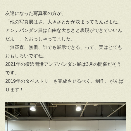
友達になった写真家の方が、
「他の写真展はさ、大きさとかが決まってるんだよね。
アンデパンダン展は自由な大きさと表現ができていいん
だよ！」とおっしゃってました。
「無審査、無償、誰でも展示できる」って、実はとても
おもしろいですね。
2021年の横浜開港アンデパンダン展は3月の開催だそう
です。
2019年のタペストリーも完成させるべく、制作、がんば
ります！