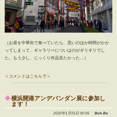
（お昼を中華街で食べていたら、思いのほか時間がかか
ってしまって、ギャラリーについはのがギリギリでし
た。もう少し、じっくり作品見たかった…）
＜コメントはこちらで＞
横浜開港アンデパンダン展に参加し
ます！
2020年1月15日 00:05
Boh-Bo