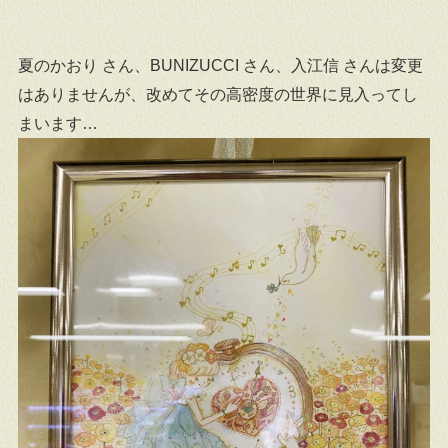
夏のかおり さん、BUNIZUCCI さん、入江信 さんは変更
はありませんが、改めてその高密度の世界に見入ってし
まいます…