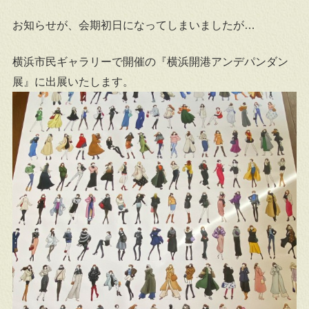
お知らせが、会期初日になってしまいましたが…
横浜市民ギャラリーで開催の『横浜開港アンデパンダン
展』に出展いたします。