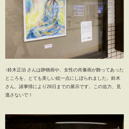
↑鈴木正治 さんは静物画や、女性の肖像画が飾ってあった
ところを、とても美しい絵一点にしぼられました。鈴木
さん、諸事情により26日までの展示です。この迫力、見
逃さないで！