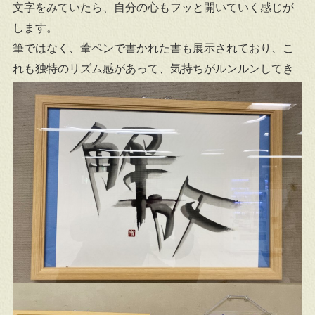
文字をみていたら、自分の心もフッと開いていく感じが
します。
筆ではなく、葦ペンで書かれた書も展示されており、こ
れも独特のリズム感があって、気持ちがルンルンしてき
ます。