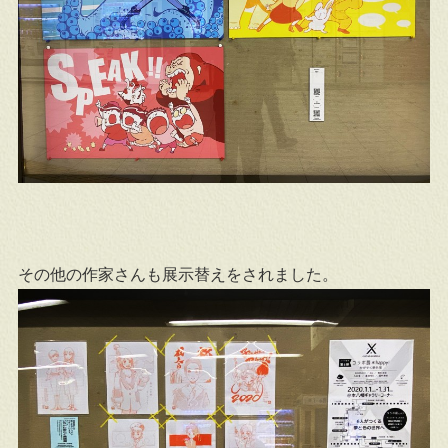
その他の作家さんも展示替えをされました。