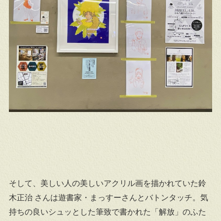
そして、美しい人の美しいアクリル画を描かれていた鈴
木正治 さんは遊書家・まっすーさんとバトンタッチ。気
持ちの良いシュッとした筆致で書かれた「解放」のふた