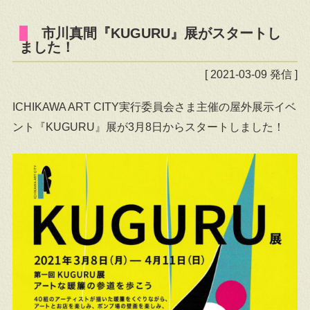
市川真間『KUGURU』展がスタートし
ました！
[ 2021-03-09 発信 ]
ICHIKAWA ART CITY実行委員会さま主催の屋外展示イベ
ント『KUGURU』展が3月8日からスタートしました！