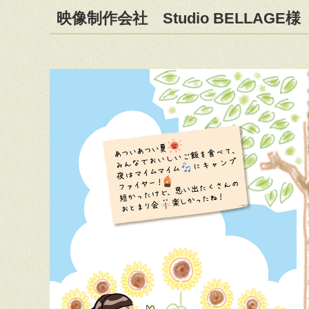
映像制作会社 Studio BELLAGE様