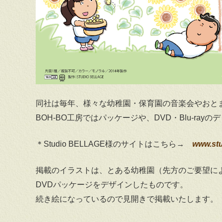
同社は毎年、様々な幼稚園・保育園の音楽会やおと
BOH-BO工房ではパッケージや、DVD・Blu-r
＊Studio BELLAGE様のサイトはこちら→
www.stu
掲載のイラストは、とある幼稚園（先方のご要望に
DVDパッケージをデザインしたものです。
続き絵になっているので見開きで掲載いたします。