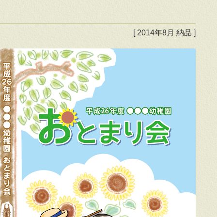
[ 2014年8月 納品 ]