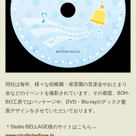
同社は毎年、様々な幼稚園・保育園の音楽会やおとまり
会などのイベントを撮影されています。その都度、BOH-
BO工房ではパッケージや、DVD・Blu-rayのディスク盤
面デザインをさせていただいております。
＊Studio BELLAGE様のサイトはこちら→
www.studiobellage.jp