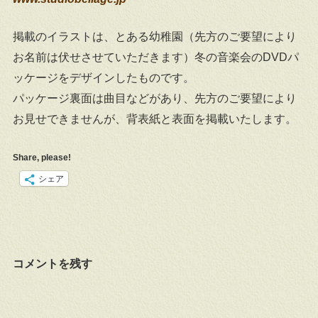
掲載のイラストは、とある幼稚園（先方のご要望により
お名前は伏せさせていただきます）冬の音楽会のDVDパ
ッケージをデザインしたものです。
パッケージ裏面は曲目などがあり、先方のご要望により
お見せできませんが、背表紙と表面を掲載いたします。
Share, please!
シェア
コメントを残す