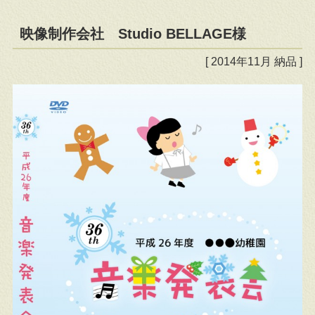
映像制作会社 Studio BELLAGE様
[ 2014年11月 納品 ]