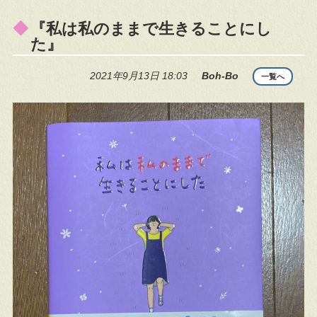
『私は私のままで生きることにし
た』
2021年9月13日 18:03
Boh-Bo
一覧へ