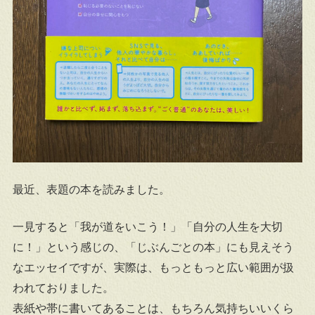
最近、表題の本を読みました。
一見すると「我が道をいこう！」「自分の人生を大切
に！」という感じの、「じぶんごとの本」にも見えそう
なエッセイですが、実際は、もっともっと広い範囲が扱
われておりました。
表紙や帯に書いてあることは、もちろん気持ちいいくら