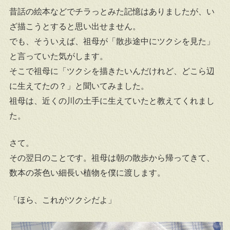
昔話の絵本などでチラっとみた記憶はありましたが、い
ざ描こうとすると思い出せません。
でも、そういえば、祖母が「散歩途中にツクシを見た」
と言っていた気がします。
そこで祖母に「ツクシを描きたいんだけれど、どこら辺
に生えてたの？」と聞いてみました。
祖母は、近くの川の土手に生えていたと教えてくれまし
た。
さて。
その翌日のことです。祖母は朝の散歩から帰ってきて、
数本の茶色い細長い植物を僕に渡します。
「ほら、これがツクシだよ」