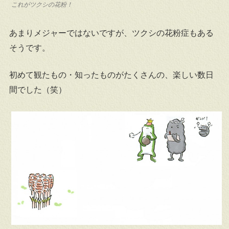
これがツクシの花粉！
あまりメジャーではないですが、ツクシの花粉症もある
そうです。
初めて観たもの・知ったものがたくさんの、楽しい数日
間でした（笑）