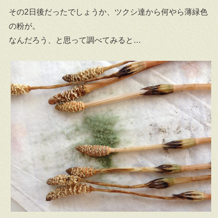
その2日後だったでしょうか、ツクシ達から何やら薄緑色
の粉が。
なんだろう、と思って調べてみると…