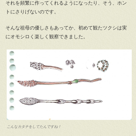
それを頻繁に作ってくれるようになったり、そう、ホン
トにさりげないのです。
そんな祖母の優しさもあってか、初めて観たツクシは実
にオモシロく楽しく観察できました。
こんなカタチをしてたんですね！