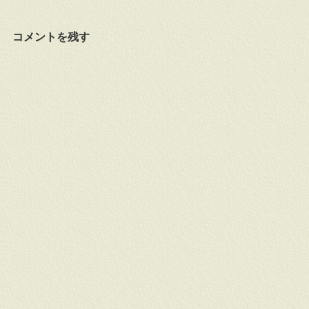
コメントを残す