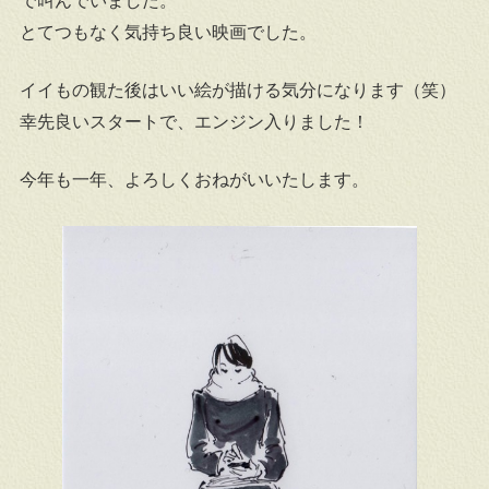
で叫んでいました。
とてつもなく気持ち良い映画でした。
イイもの観た後はいい絵が描ける気分になります（笑）
幸先良いスタートで、エンジン入りました！
今年も一年、よろしくおねがいいたします。