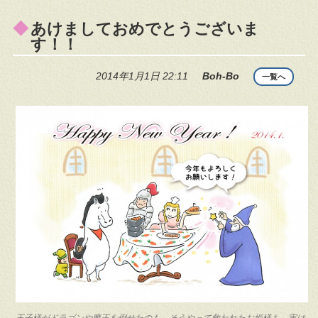
あけましておめでとうございま
す！！
2014年1月1日 22:11
Boh-Bo
一覧へ