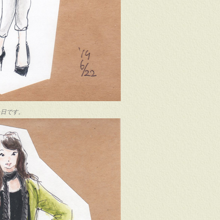
た日です。