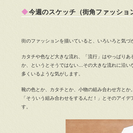
今週のスケッチ（街角ファッション20
街のファッションを描いていると、いろいろと気づ
カタチや色など大きな流れ、「流行」はやっぱりあ
か、というとそうではない…その大きな流れに沿い
多くいるような気がします。
靴の色とか、カタチとか、小物の組み合わせ方とか
「そういう組み合わせをするんだ！」とそのアイデ
す。