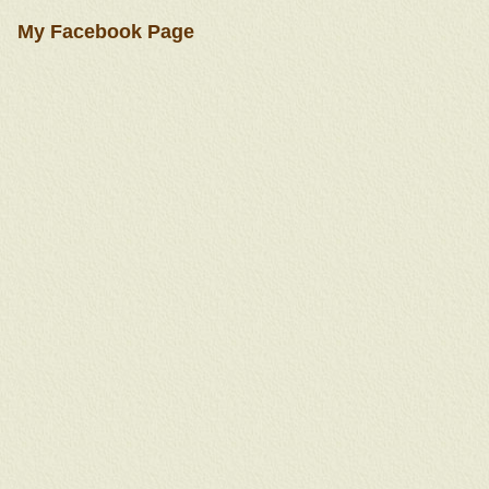
My Facebook Page