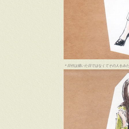
＊日付は描いた日ではなくてその人をみ